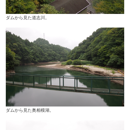
ダムから見た道志川。
ダムから見た奥相模湖。