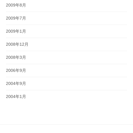
2009年8月
2009年7月
2009年1月
2008年12月
2008年3月
2006年9月
2004年9月
2004年1月