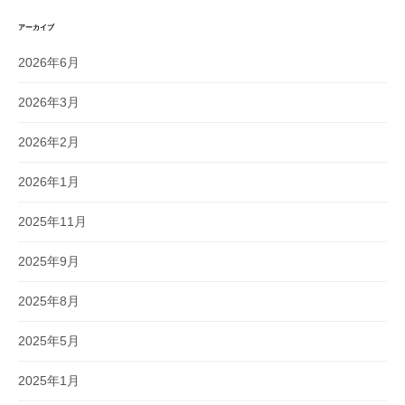
アーカイブ
2026年6月
2026年3月
2026年2月
2026年1月
2025年11月
2025年9月
2025年8月
2025年5月
2025年1月