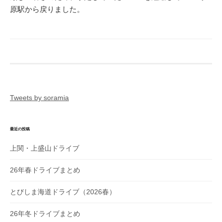
原駅から戻りました。
Tweets by soramia
最近の投稿
上関・上盛山ドライブ
26年春ドライブまとめ
とびしま海道ドライブ（2026春）
26年冬ドライブまとめ