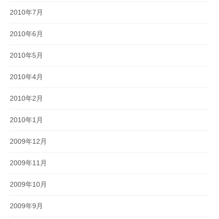
2010年7月
2010年6月
2010年5月
2010年4月
2010年2月
2010年1月
2009年12月
2009年11月
2009年10月
2009年9月