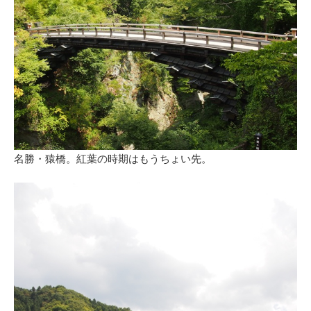
名勝・猿橋。紅葉の時期はもうちょい先。