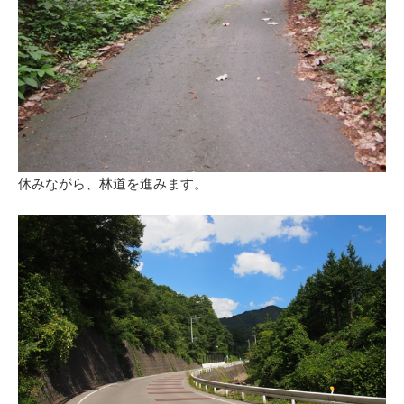
休みながら、林道を進みます。