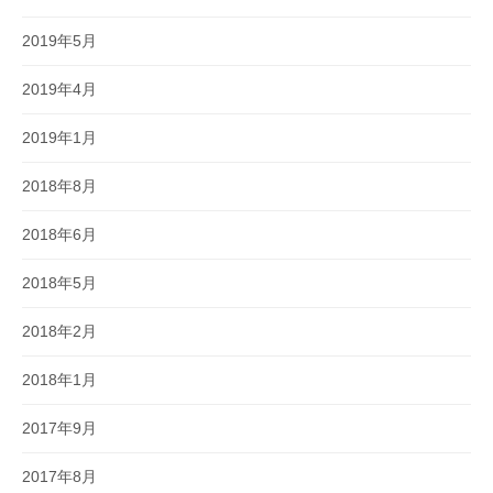
2019年5月
2019年4月
2019年1月
2018年8月
2018年6月
2018年5月
2018年2月
2018年1月
2017年9月
2017年8月