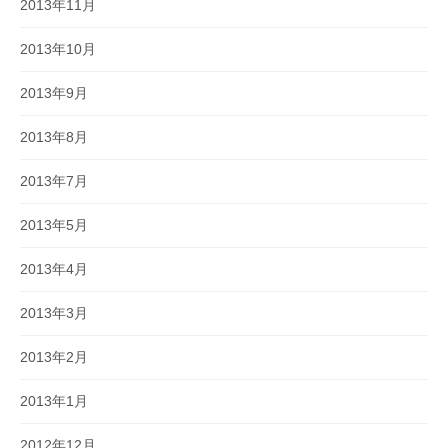
2013年11月
2013年10月
2013年9月
2013年8月
2013年7月
2013年5月
2013年4月
2013年3月
2013年2月
2013年1月
2012年12月