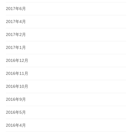
2017年6月
2017年4月
2017年2月
2017年1月
2016年12月
2016年11月
2016年10月
2016年9月
2016年5月
2016年4月