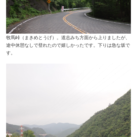
牧馬峠（まきめとうげ）。道志みち方面から上りましたが、
途中休憩なしで登れたので嬉しかったです。下りは急な坂で
す。