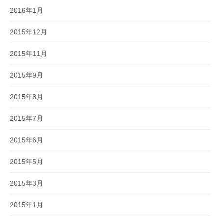
2016年1月
2015年12月
2015年11月
2015年9月
2015年8月
2015年7月
2015年6月
2015年5月
2015年3月
2015年1月