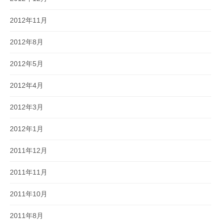
2012年11月
2012年8月
2012年5月
2012年4月
2012年3月
2012年1月
2011年12月
2011年11月
2011年10月
2011年8月