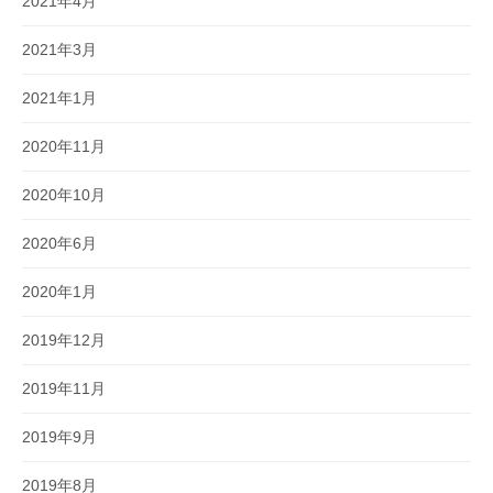
2021年4月
2021年3月
2021年1月
2020年11月
2020年10月
2020年6月
2020年1月
2019年12月
2019年11月
2019年9月
2019年8月