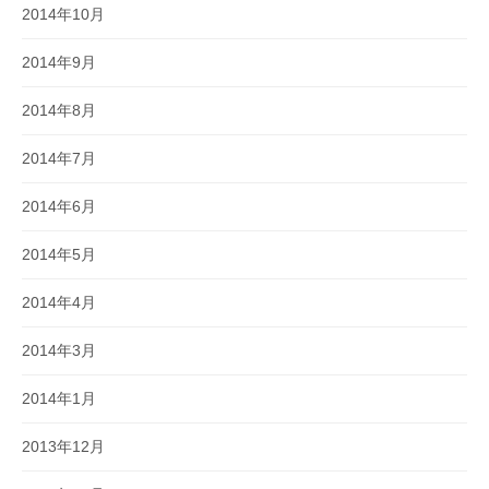
2014年10月
2014年9月
2014年8月
2014年7月
2014年6月
2014年5月
2014年4月
2014年3月
2014年1月
2013年12月