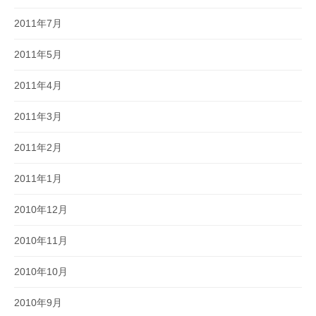
2011年7月
2011年5月
2011年4月
2011年3月
2011年2月
2011年1月
2010年12月
2010年11月
2010年10月
2010年9月