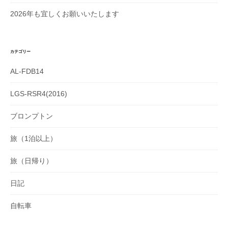
2026年も宜しくお願いいたします
カテゴリー
AL-FDB14
LGS-RSR4(2016)
ブロンプトン
旅（1泊以上）
旅（日帰り）
日記
自転車