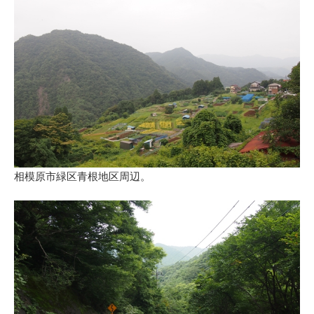
相模原市緑区青根地区周辺。