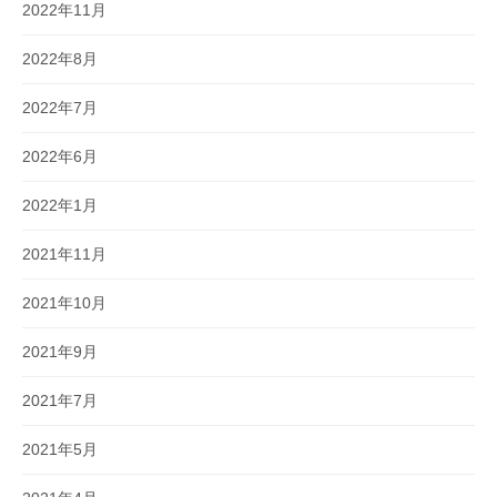
2022年11月
2022年8月
2022年7月
2022年6月
2022年1月
2021年11月
2021年10月
2021年9月
2021年7月
2021年5月