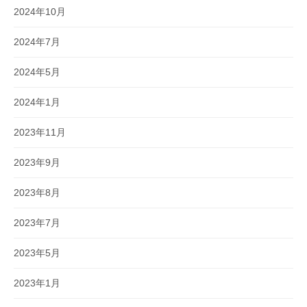
2024年10月
2024年7月
2024年5月
2024年1月
2023年11月
2023年9月
2023年8月
2023年7月
2023年5月
2023年1月