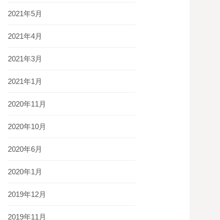
2021年5月
2021年4月
2021年3月
2021年1月
2020年11月
2020年10月
2020年6月
2020年1月
2019年12月
2019年11月