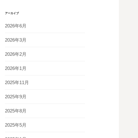
アーカイブ
2026年6月
2026年3月
2026年2月
2026年1月
2025年11月
2025年9月
2025年8月
2025年5月