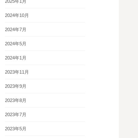
2025年1月
2024年10月
2024年7月
2024年5月
2024年1月
2023年11月
2023年9月
2023年8月
2023年7月
2023年5月