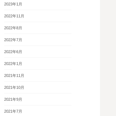
2023年1月
2022年11月
2022年8月
2022年7月
2022年6月
2022年1月
2021年11月
2021年10月
2021年9月
2021年7月