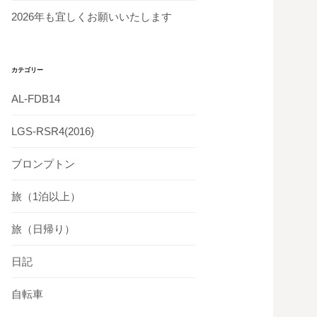
2026年も宜しくお願いいたします
カテゴリー
AL-FDB14
LGS-RSR4(2016)
ブロンプトン
旅（1泊以上）
旅（日帰り）
日記
自転車