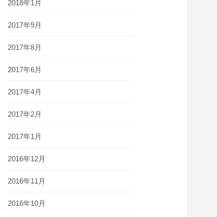
2018年1月
2017年9月
2017年8月
2017年6月
2017年4月
2017年2月
2017年1月
2016年12月
2016年11月
2016年10月