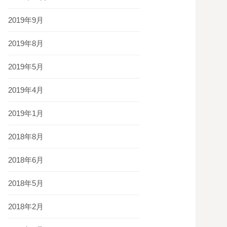
2019年9月
2019年8月
2019年5月
2019年4月
2019年1月
2018年8月
2018年6月
2018年5月
2018年2月