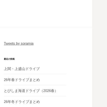
Tweets by soramia
最近の投稿
上関・上盛山ドライブ
26年春ドライブまとめ
とびしま海道ドライブ（2026春）
26年冬ドライブまとめ