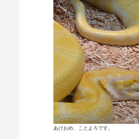
あけおめ、ことよろです。