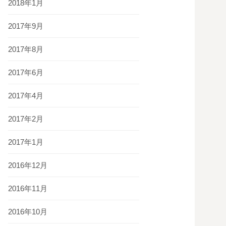
2018年1月
2017年9月
2017年8月
2017年6月
2017年4月
2017年2月
2017年1月
2016年12月
2016年11月
2016年10月