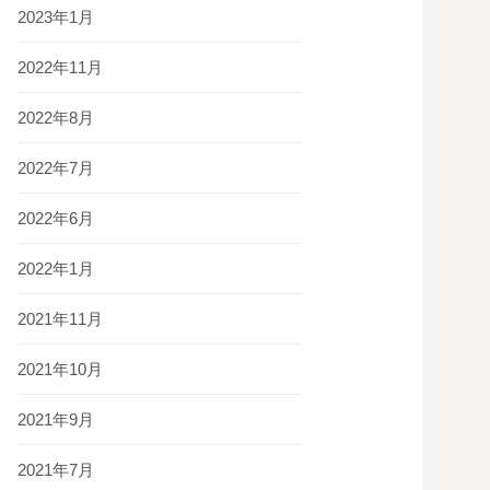
2023年1月
2022年11月
2022年8月
2022年7月
2022年6月
2022年1月
2021年11月
2021年10月
2021年9月
2021年7月