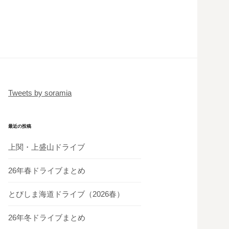
Tweets by soramia
最近の投稿
上関・上盛山ドライブ
26年春ドライブまとめ
とびしま海道ドライブ（2026春）
26年冬ドライブまとめ