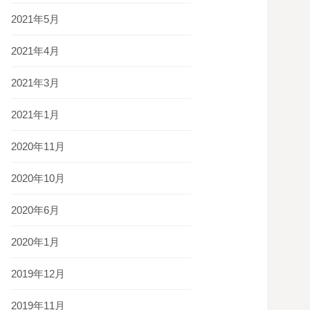
2021年5月
2021年4月
2021年3月
2021年1月
2020年11月
2020年10月
2020年6月
2020年1月
2019年12月
2019年11月