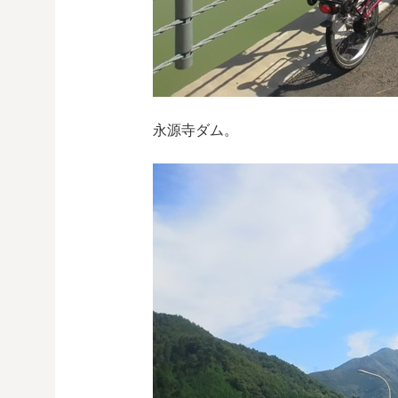
永源寺ダム。