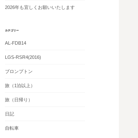
2026年も宜しくお願いいたします
カテゴリー
AL-FDB14
LGS-RSR4(2016)
ブロンプトン
旅（1泊以上）
旅（日帰り）
日記
自転車