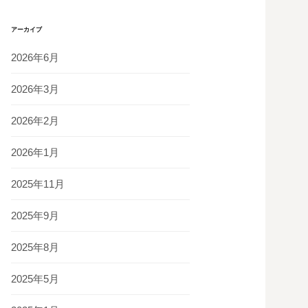
アーカイブ
2026年6月
2026年3月
2026年2月
2026年1月
2025年11月
2025年9月
2025年8月
2025年5月