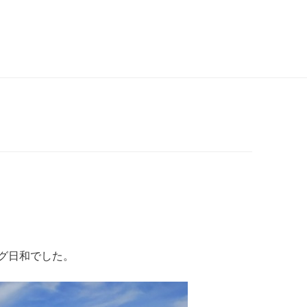
グ日和でした。