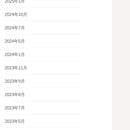
2025年1月
2024年10月
2024年7月
2024年5月
2024年1月
2023年11月
2023年9月
2023年8月
2023年7月
2023年5月