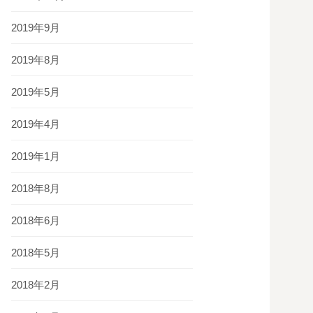
2019年9月
2019年8月
2019年5月
2019年4月
2019年1月
2018年8月
2018年6月
2018年5月
2018年2月