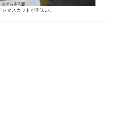
インマスカットが美味い。