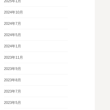
2025年1月
2024年10月
2024年7月
2024年5月
2024年1月
2023年11月
2023年9月
2023年8月
2023年7月
2023年5月