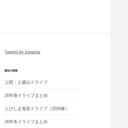
Tweets by soramia
最近の投稿
上関・上盛山ドライブ
26年春ドライブまとめ
とびしま海道ドライブ（2026春）
26年冬ドライブまとめ