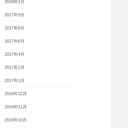
2018年1月
2017年9月
2017年8月
2017年6月
2017年4月
2017年2月
2017年1月
2016年12月
2016年11月
2016年10月