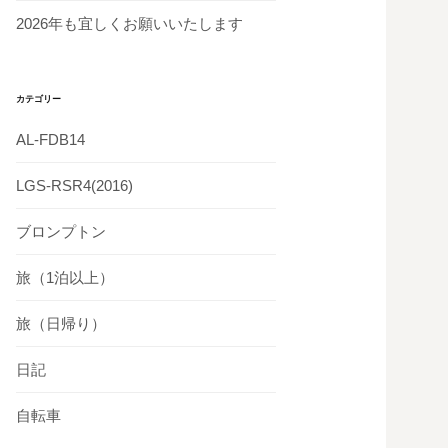
2026年も宜しくお願いいたします
カテゴリー
AL-FDB14
LGS-RSR4(2016)
ブロンプトン
旅（1泊以上）
旅（日帰り）
日記
自転車