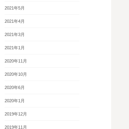
2021年5月
2021年4月
2021年3月
2021年1月
2020年11月
2020年10月
2020年6月
2020年1月
2019年12月
2019年11月