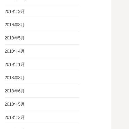
2019年9月
2019年8月
2019年5月
2019年4月
2019年1月
2018年8月
2018年6月
2018年5月
2018年2月