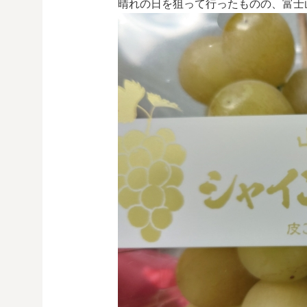
晴れの日を狙って行ったものの、富士