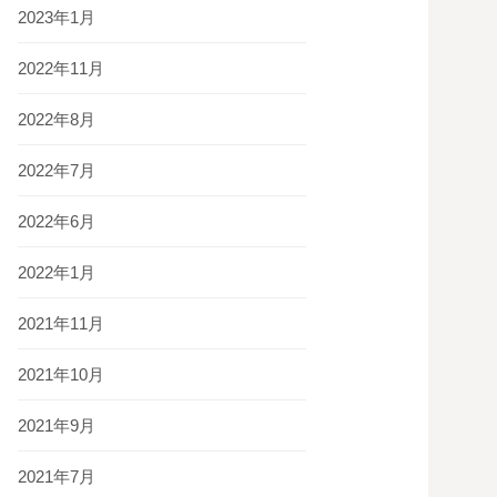
2023年1月
2022年11月
2022年8月
2022年7月
2022年6月
2022年1月
2021年11月
2021年10月
2021年9月
2021年7月