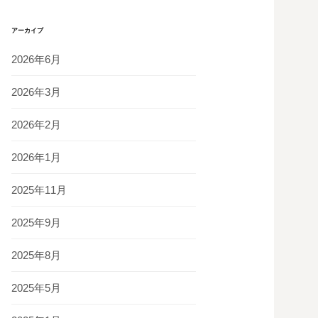
アーカイブ
2026年6月
2026年3月
2026年2月
2026年1月
2025年11月
2025年9月
2025年8月
2025年5月