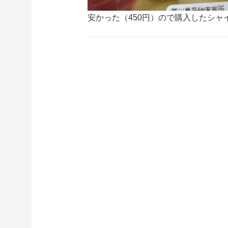
安かった（450円）ので購入したシャ