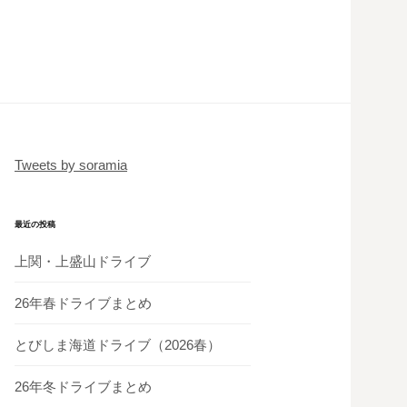
Tweets by soramia
最近の投稿
上関・上盛山ドライブ
26年春ドライブまとめ
とびしま海道ドライブ（2026春）
26年冬ドライブまとめ