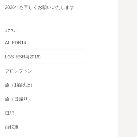
2026年も宜しくお願いいたします
カテゴリー
AL-FDB14
LGS-RSR4(2016)
ブロンプトン
旅（1泊以上）
旅（日帰り）
日記
自転車