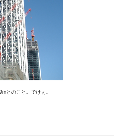
9mとのこと。でけぇ。