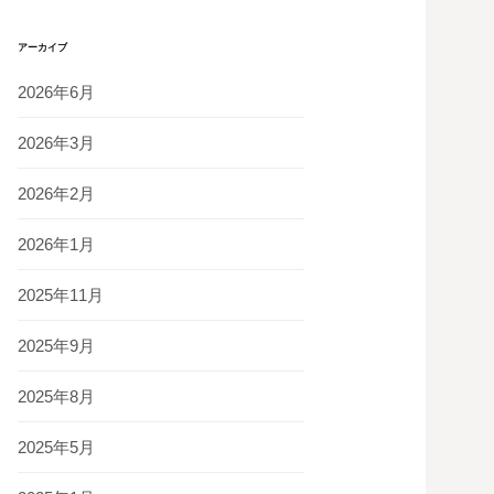
アーカイブ
2026年6月
2026年3月
2026年2月
2026年1月
2025年11月
2025年9月
2025年8月
2025年5月