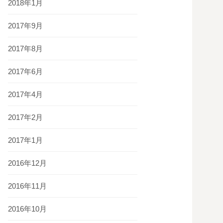
2018年1月
2017年9月
2017年8月
2017年6月
2017年4月
2017年2月
2017年1月
2016年12月
2016年11月
2016年10月