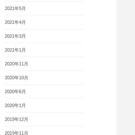
2021年5月
2021年4月
2021年3月
2021年1月
2020年11月
2020年10月
2020年6月
2020年1月
2019年12月
2019年11月