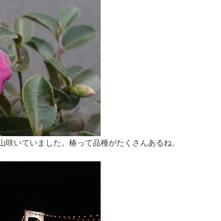
山咲いていました。椿って品種がたくさんあるね。