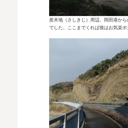
差木地（さしきじ）周辺。岡田港から
でした。ここまでくれば後はお気楽ポ