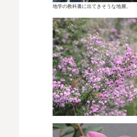
地学の教科書に出てきそうな地層。