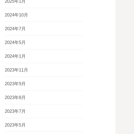
2025年1月
2024年10月
2024年7月
2024年5月
2024年1月
2023年11月
2023年9月
2023年8月
2023年7月
2023年5月