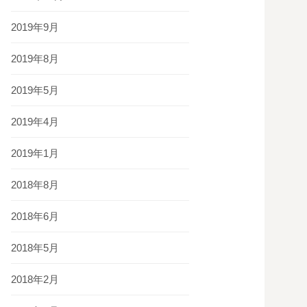
2019年9月
2019年8月
2019年5月
2019年4月
2019年1月
2018年8月
2018年6月
2018年5月
2018年2月