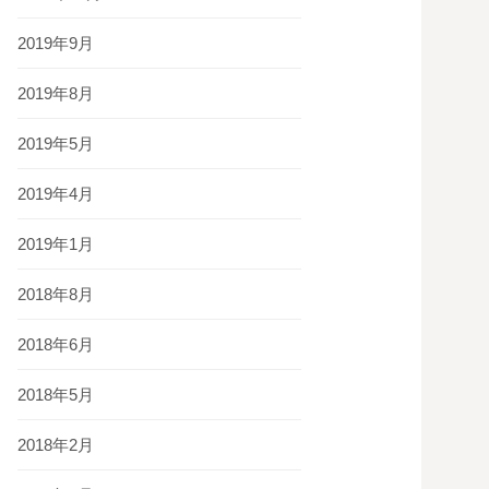
2019年9月
2019年8月
2019年5月
2019年4月
2019年1月
2018年8月
2018年6月
2018年5月
2018年2月