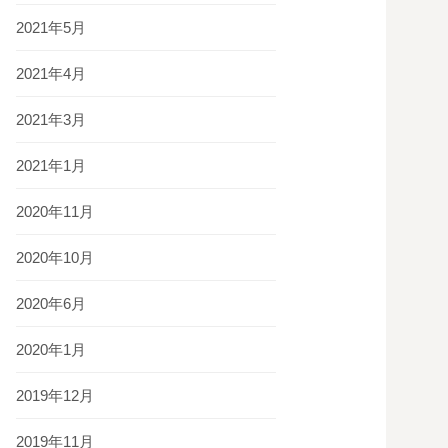
2021年5月
2021年4月
2021年3月
2021年1月
2020年11月
2020年10月
2020年6月
2020年1月
2019年12月
2019年11月