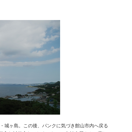
半島・城ヶ島。この後、パンクに気づき館山市内へ戻る