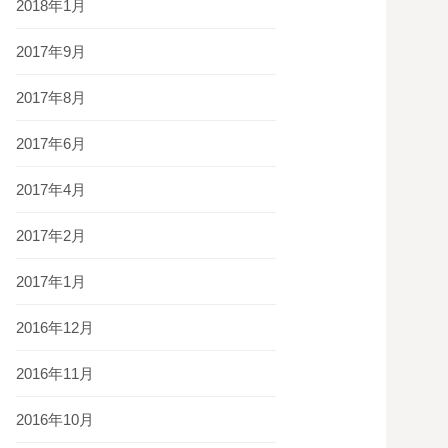
2018年1月
2017年9月
2017年8月
2017年6月
2017年4月
2017年2月
2017年1月
2016年12月
2016年11月
2016年10月