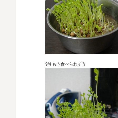
9/4 もう食べられそう