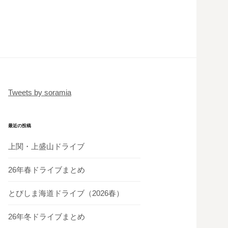
Tweets by soramia
最近の投稿
上関・上盛山ドライブ
26年春ドライブまとめ
とびしま海道ドライブ（2026春）
26年冬ドライブまとめ