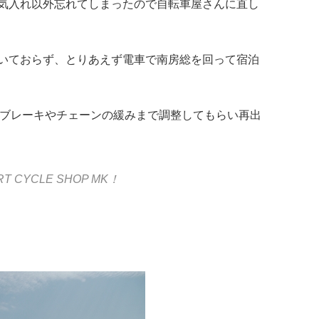
気入れ以外忘れてしまったので自転車屋さんに直し
いておらず、とりあえず電車で南房総を回って宿泊
いにブレーキやチェーンの緩みまで調整してもらい再出
CYCLE SHOP MK！