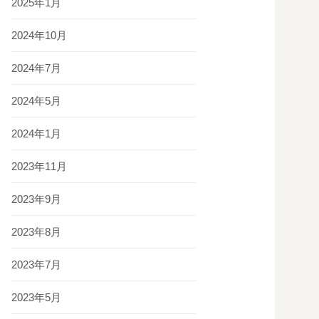
2025年1月
2024年10月
2024年7月
2024年5月
2024年1月
2023年11月
2023年9月
2023年8月
2023年7月
2023年5月