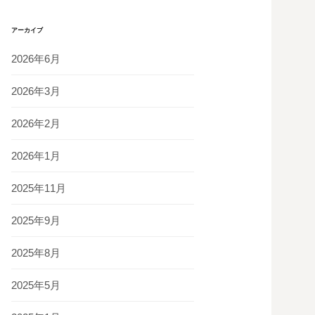
アーカイブ
2026年6月
2026年3月
2026年2月
2026年1月
2025年11月
2025年9月
2025年8月
2025年5月