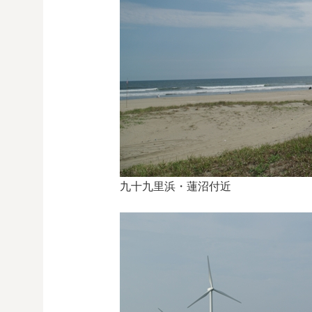
九十九里浜・蓮沼付近