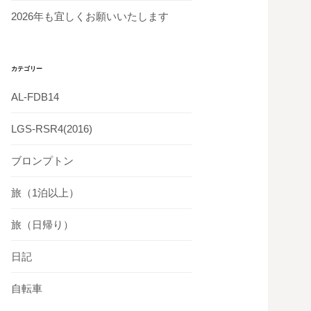
2026年も宜しくお願いいたします
カテゴリー
AL-FDB14
LGS-RSR4(2016)
ブロンプトン
旅（1泊以上）
旅（日帰り）
日記
自転車