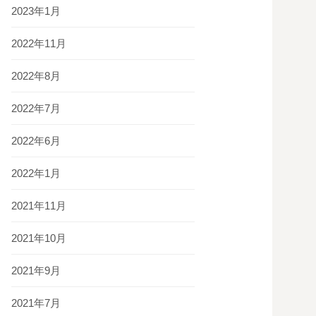
2023年1月
2022年11月
2022年8月
2022年7月
2022年6月
2022年1月
2021年11月
2021年10月
2021年9月
2021年7月