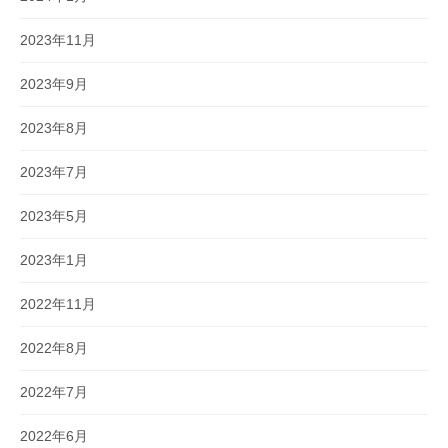
2023年11月
2023年9月
2023年8月
2023年7月
2023年5月
2023年1月
2022年11月
2022年8月
2022年7月
2022年6月