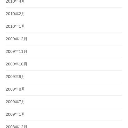
2010年4月
2010年2月
2010年1月
2009年12月
2009年11月
2009年10月
2009年9月
2009年8月
2009年7月
2009年1月
2008年12月