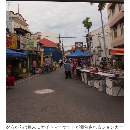
夕方からは週末にナイトマーケットが開催されるジョンカー