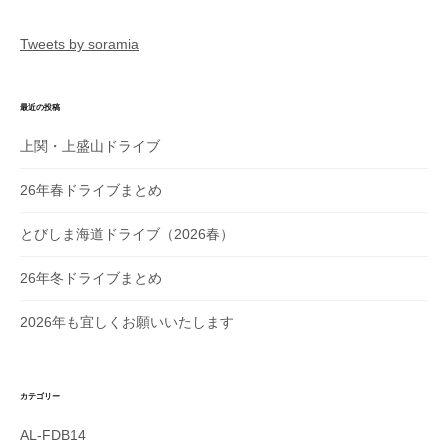
ョ
ン
Tweets by soramia
最近の投稿
上関・上盛山ドライブ
26年春ドライブまとめ
とびしま海道ドライブ（2026春）
26年冬ドライブまとめ
2026年も宜しくお願いいたします
カテゴリー
AL-FDB14