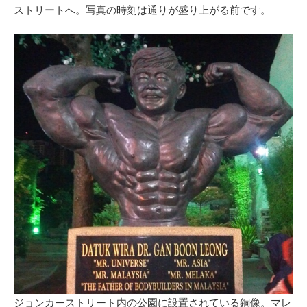
ストリートへ。写真の時刻は通りが盛り上がる前です。
ジョンカーストリート内の公園に設置されている銅像。マレ