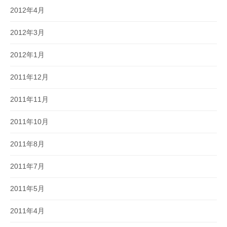
2012年4月
2012年3月
2012年1月
2011年12月
2011年11月
2011年10月
2011年8月
2011年7月
2011年5月
2011年4月