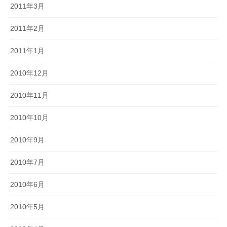
2011年3月
2011年2月
2011年1月
2010年12月
2010年11月
2010年10月
2010年9月
2010年7月
2010年6月
2010年5月