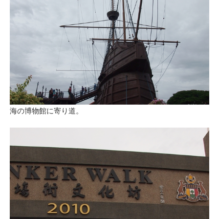
海の博物館に寄り道。