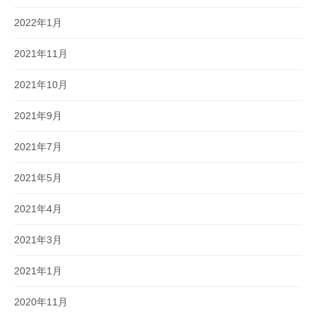
2022年1月
2021年11月
2021年10月
2021年9月
2021年7月
2021年5月
2021年4月
2021年3月
2021年1月
2020年11月