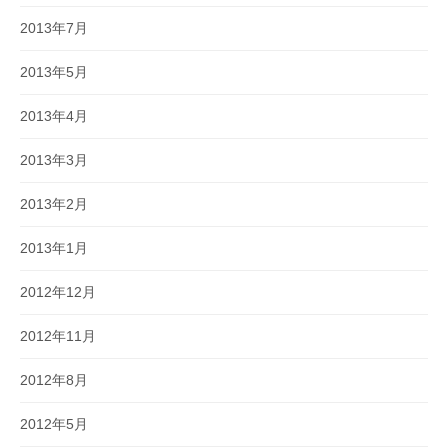
2013年7月
2013年5月
2013年4月
2013年3月
2013年2月
2013年1月
2012年12月
2012年11月
2012年8月
2012年5月