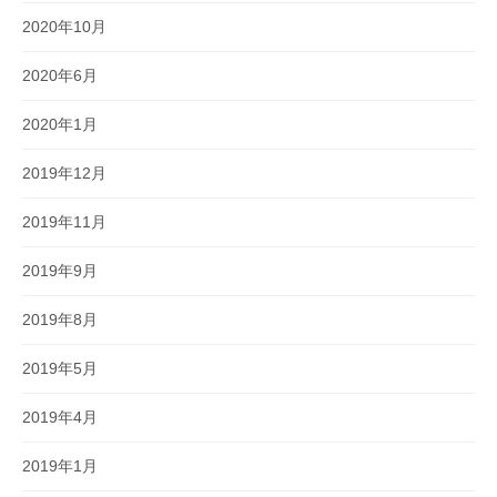
2020年10月
2020年6月
2020年1月
2019年12月
2019年11月
2019年9月
2019年8月
2019年5月
2019年4月
2019年1月