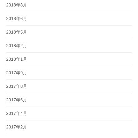
2018年8月
2018年6月
2018年5月
2018年2月
2018年1月
2017年9月
2017年8月
2017年6月
2017年4月
2017年2月