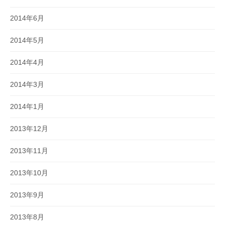
2014年6月
2014年5月
2014年4月
2014年3月
2014年1月
2013年12月
2013年11月
2013年10月
2013年9月
2013年8月