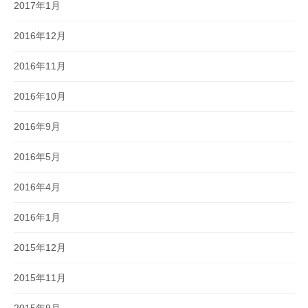
2017年1月
2016年12月
2016年11月
2016年10月
2016年9月
2016年5月
2016年4月
2016年1月
2015年12月
2015年11月