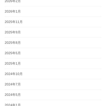
2026年2月
2026年1月
2025年11月
2025年9月
2025年8月
2025年5月
2025年1月
2024年10月
2024年7月
2024年5月
2024年1月