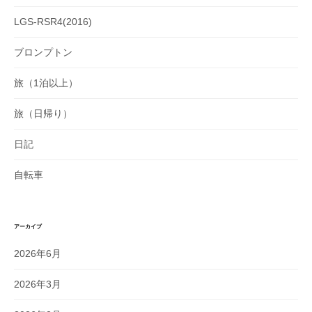
LGS-RSR4(2016)
ブロンプトン
旅（1泊以上）
旅（日帰り）
日記
自転車
アーカイブ
2026年6月
2026年3月