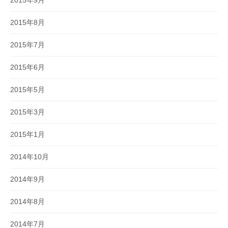
2015年9月
2015年8月
2015年7月
2015年6月
2015年5月
2015年3月
2015年1月
2014年10月
2014年9月
2014年8月
2014年7月