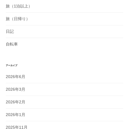
旅（1泊以上）
旅（日帰り）
日記
自転車
アーカイブ
2026年6月
2026年3月
2026年2月
2026年1月
2025年11月