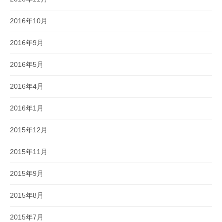
2016年10月
2016年9月
2016年5月
2016年4月
2016年1月
2015年12月
2015年11月
2015年9月
2015年8月
2015年7月