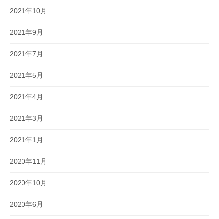
2021年10月
2021年9月
2021年7月
2021年5月
2021年4月
2021年3月
2021年1月
2020年11月
2020年10月
2020年6月