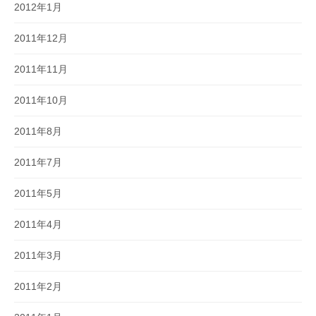
2012年1月
2011年12月
2011年11月
2011年10月
2011年8月
2011年7月
2011年5月
2011年4月
2011年3月
2011年2月