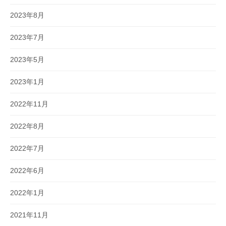
2023年8月
2023年7月
2023年5月
2023年1月
2022年11月
2022年8月
2022年7月
2022年6月
2022年1月
2021年11月