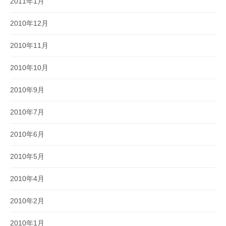
2011年1月
2010年12月
2010年11月
2010年10月
2010年9月
2010年7月
2010年6月
2010年5月
2010年4月
2010年2月
2010年1月