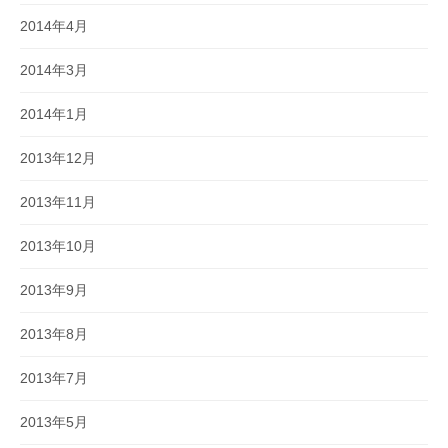
2014年4月
2014年3月
2014年1月
2013年12月
2013年11月
2013年10月
2013年9月
2013年8月
2013年7月
2013年5月