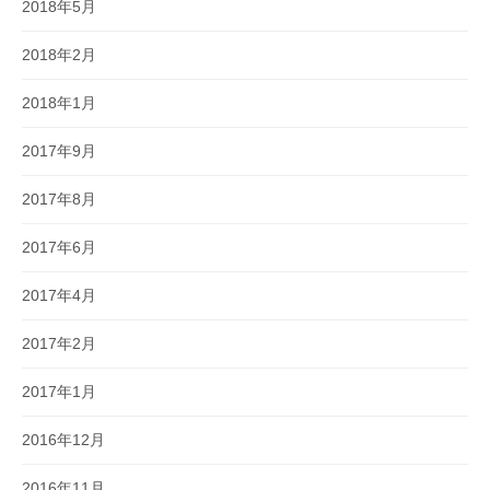
2018年5月
2018年2月
2018年1月
2017年9月
2017年8月
2017年6月
2017年4月
2017年2月
2017年1月
2016年12月
2016年11月