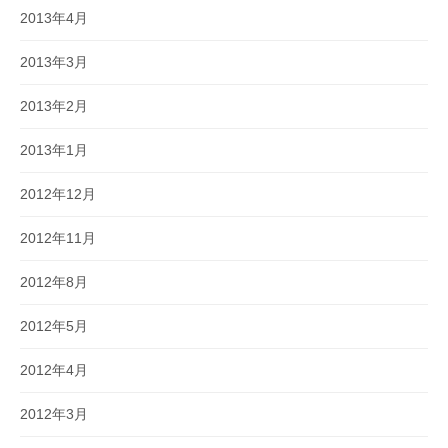
2013年4月
2013年3月
2013年2月
2013年1月
2012年12月
2012年11月
2012年8月
2012年5月
2012年4月
2012年3月