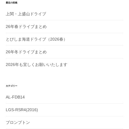
最近の投稿
上関・上盛山ドライブ
26年春ドライブまとめ
とびしま海道ドライブ（2026春）
26年冬ドライブまとめ
2026年も宜しくお願いいたします
カテゴリー
AL-FDB14
LGS-RSR4(2016)
ブロンプトン