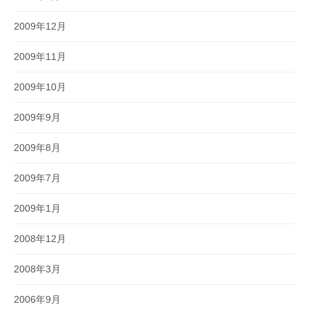
2009年12月
2009年11月
2009年10月
2009年9月
2009年8月
2009年7月
2009年1月
2008年12月
2008年3月
2006年9月