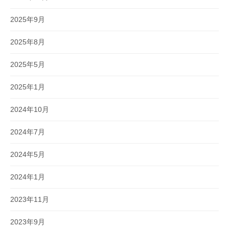
2025年9月
2025年8月
2025年5月
2025年1月
2024年10月
2024年7月
2024年5月
2024年1月
2023年11月
2023年9月