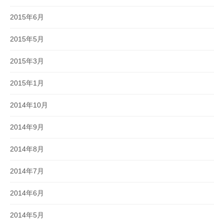
2015年6月
2015年5月
2015年3月
2015年1月
2014年10月
2014年9月
2014年8月
2014年7月
2014年6月
2014年5月