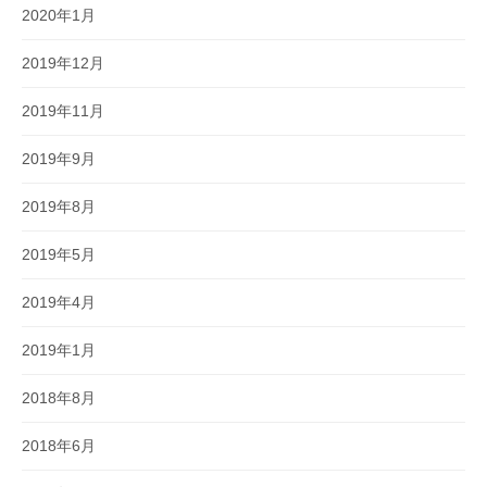
2020年1月
2019年12月
2019年11月
2019年9月
2019年8月
2019年5月
2019年4月
2019年1月
2018年8月
2018年6月