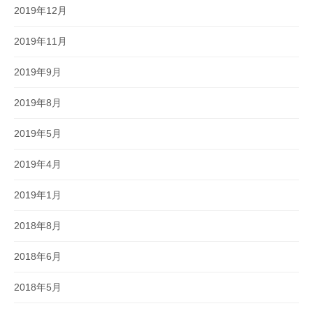
2019年12月
2019年11月
2019年9月
2019年8月
2019年5月
2019年4月
2019年1月
2018年8月
2018年6月
2018年5月