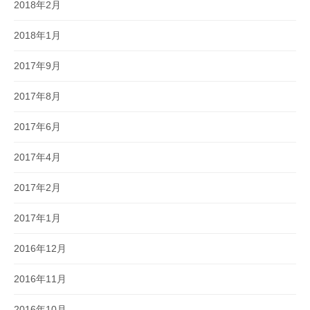
2018年2月
2018年1月
2017年9月
2017年8月
2017年6月
2017年4月
2017年2月
2017年1月
2016年12月
2016年11月
2016年10月