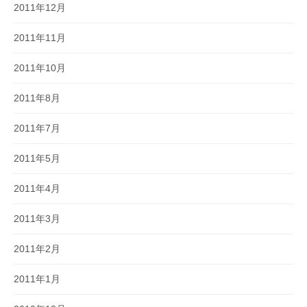
2011年12月
2011年11月
2011年10月
2011年8月
2011年7月
2011年5月
2011年4月
2011年3月
2011年2月
2011年1月