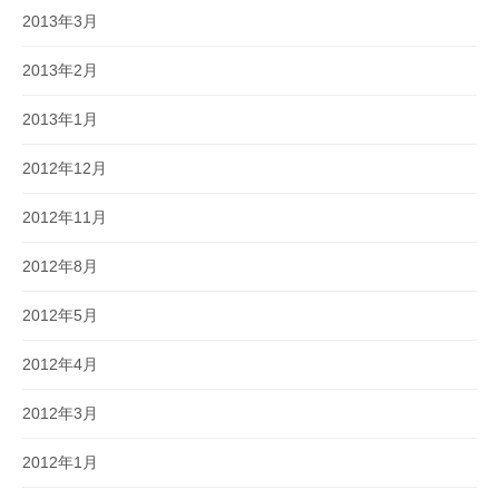
2013年3月
2013年2月
2013年1月
2012年12月
2012年11月
2012年8月
2012年5月
2012年4月
2012年3月
2012年1月