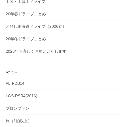
上関・上盛山ドライブ
26年春ドライブまとめ
とびしま海道ドライブ（2026春）
26年冬ドライブまとめ
2026年も宜しくお願いいたします
カテゴリー
AL-FDB14
LGS-RSR4(2016)
ブロンプトン
旅（1泊以上）