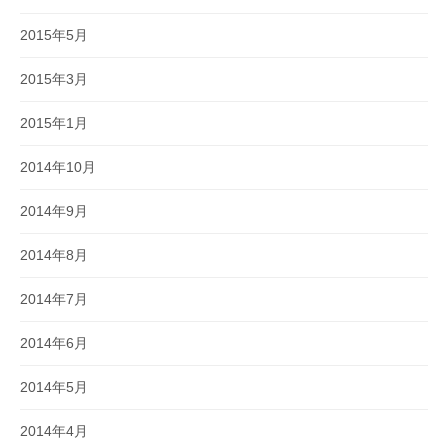
2015年5月
2015年3月
2015年1月
2014年10月
2014年9月
2014年8月
2014年7月
2014年6月
2014年5月
2014年4月