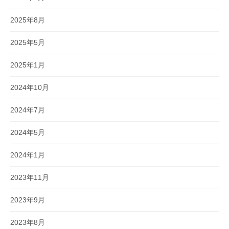
2025年8月
2025年5月
2025年1月
2024年10月
2024年7月
2024年5月
2024年1月
2023年11月
2023年9月
2023年8月