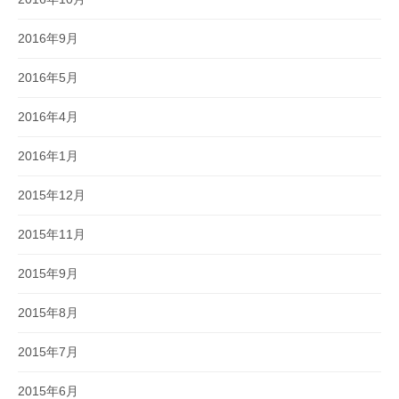
2016年9月
2016年5月
2016年4月
2016年1月
2015年12月
2015年11月
2015年9月
2015年8月
2015年7月
2015年6月