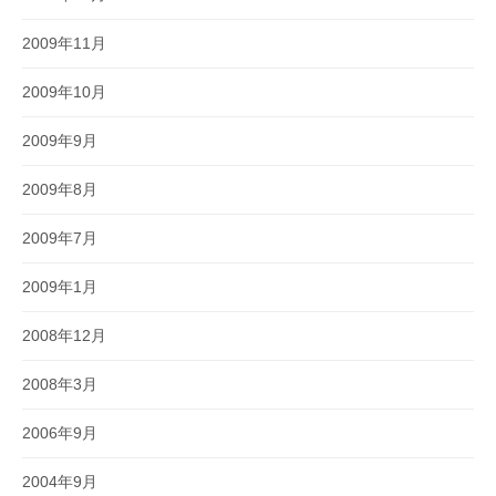
2009年11月
2009年10月
2009年9月
2009年8月
2009年7月
2009年1月
2008年12月
2008年3月
2006年9月
2004年9月