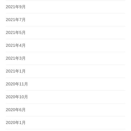
2021年9月
2021年7月
2021年5月
2021年4月
2021年3月
2021年1月
2020年11月
2020年10月
2020年6月
2020年1月