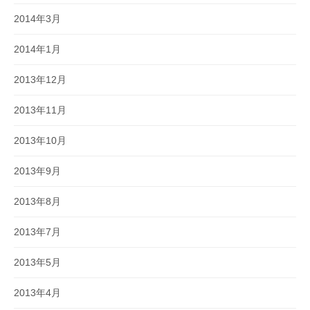
2014年3月
2014年1月
2013年12月
2013年11月
2013年10月
2013年9月
2013年8月
2013年7月
2013年5月
2013年4月