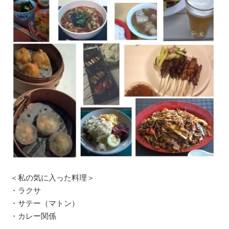
＜私の気に入った料理＞
・ラクサ
・サテー（マトン）
・カレー関係