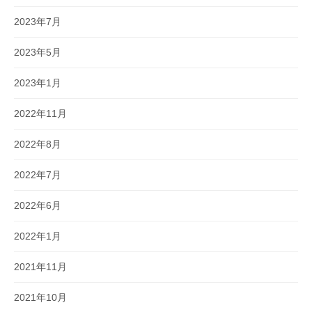
2023年7月
2023年5月
2023年1月
2022年11月
2022年8月
2022年7月
2022年6月
2022年1月
2021年11月
2021年10月