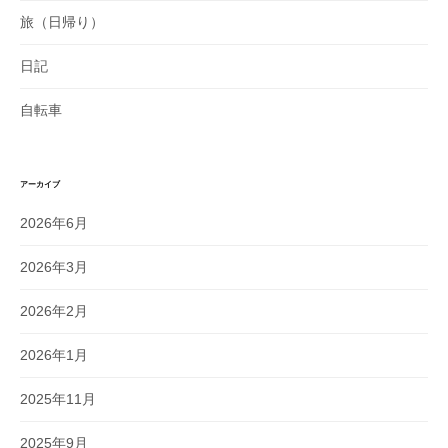
旅（日帰り）
日記
自転車
アーカイブ
2026年6月
2026年3月
2026年2月
2026年1月
2025年11月
2025年9月