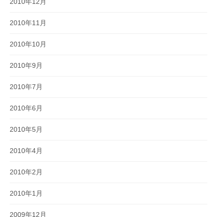
2010年12月
2010年11月
2010年10月
2010年9月
2010年7月
2010年6月
2010年5月
2010年4月
2010年2月
2010年1月
2009年12月