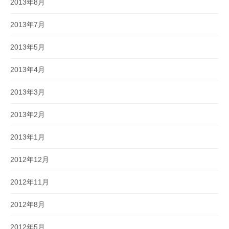
2013年8月
2013年7月
2013年5月
2013年4月
2013年3月
2013年2月
2013年1月
2012年12月
2012年11月
2012年8月
2012年5月