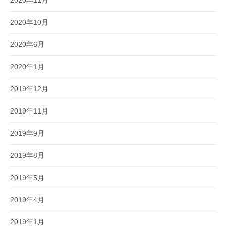
2020年10月
2020年6月
2020年1月
2019年12月
2019年11月
2019年9月
2019年8月
2019年5月
2019年4月
2019年1月