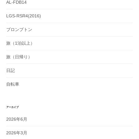
AL-FDB14
LGS-RSR4(2016)
ブロンプトン
旅（1泊以上）
旅（日帰り）
日記
自転車
アーカイブ
2026年6月
2026年3月