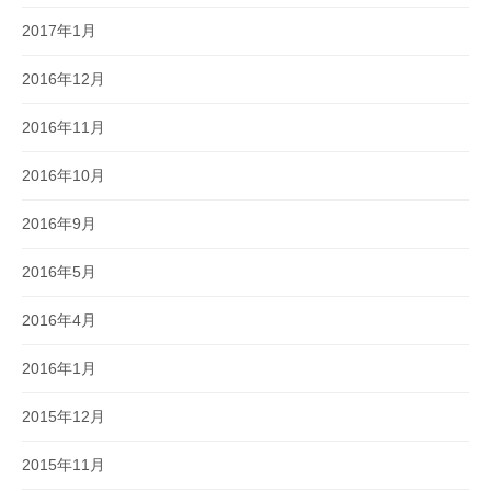
2017年1月
2016年12月
2016年11月
2016年10月
2016年9月
2016年5月
2016年4月
2016年1月
2015年12月
2015年11月