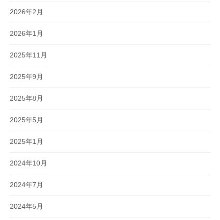
2026年2月
2026年1月
2025年11月
2025年9月
2025年8月
2025年5月
2025年1月
2024年10月
2024年7月
2024年5月