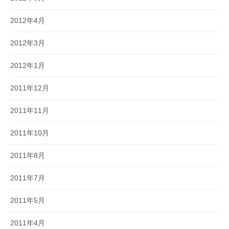
2012年4月
2012年3月
2012年1月
2011年12月
2011年11月
2011年10月
2011年8月
2011年7月
2011年5月
2011年4月