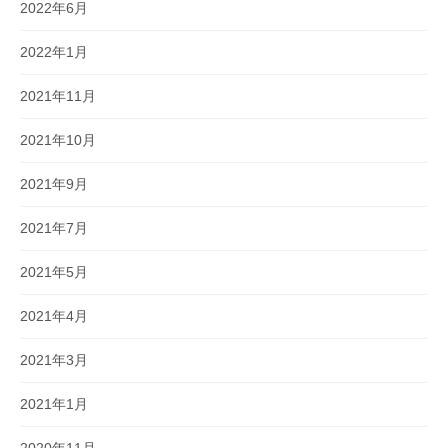
2022年6月
2022年1月
2021年11月
2021年10月
2021年9月
2021年7月
2021年5月
2021年4月
2021年3月
2021年1月
2020年11月