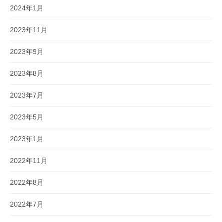
2024年1月
2023年11月
2023年9月
2023年8月
2023年7月
2023年5月
2023年1月
2022年11月
2022年8月
2022年7月