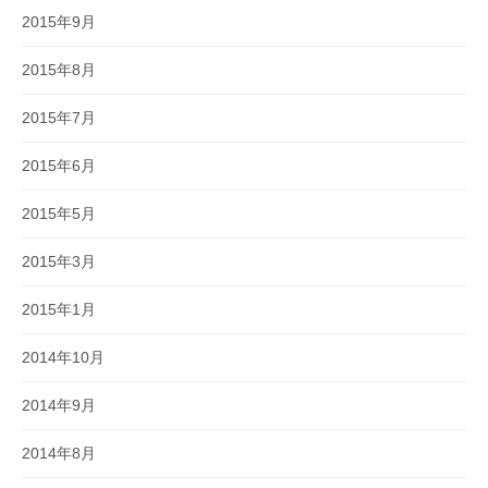
2015年9月
2015年8月
2015年7月
2015年6月
2015年5月
2015年3月
2015年1月
2014年10月
2014年9月
2014年8月