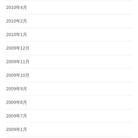
2010年4月
2010年2月
2010年1月
2009年12月
2009年11月
2009年10月
2009年9月
2009年8月
2009年7月
2009年1月