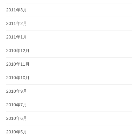
2011年3月
2011年2月
2011年1月
2010年12月
2010年11月
2010年10月
2010年9月
2010年7月
2010年6月
2010年5月