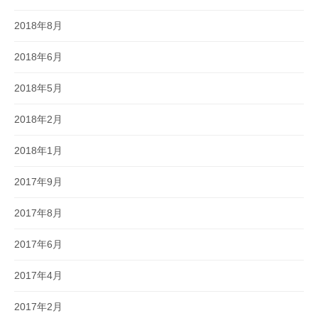
2018年8月
2018年6月
2018年5月
2018年2月
2018年1月
2017年9月
2017年8月
2017年6月
2017年4月
2017年2月