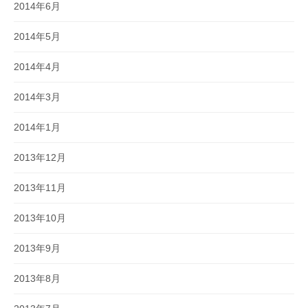
2014年6月
2014年5月
2014年4月
2014年3月
2014年1月
2013年12月
2013年11月
2013年10月
2013年9月
2013年8月