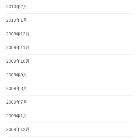
2010年2月
2010年1月
2009年12月
2009年11月
2009年10月
2009年9月
2009年8月
2009年7月
2009年1月
2008年12月