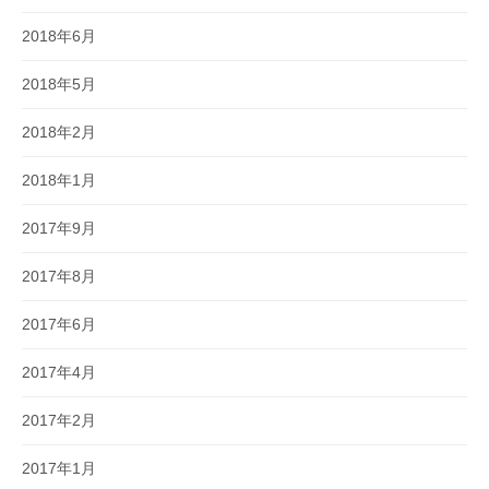
2018年6月
2018年5月
2018年2月
2018年1月
2017年9月
2017年8月
2017年6月
2017年4月
2017年2月
2017年1月