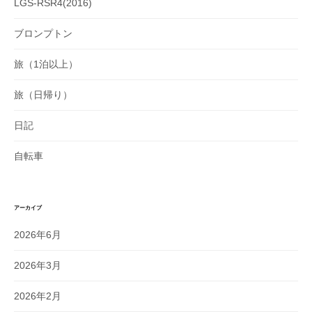
LGS-RSR4(2016)
ブロンプトン
旅（1泊以上）
旅（日帰り）
日記
自転車
アーカイブ
2026年6月
2026年3月
2026年2月