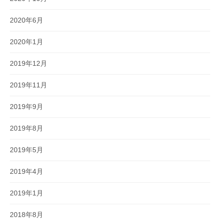
2020年6月
2020年1月
2019年12月
2019年11月
2019年9月
2019年8月
2019年5月
2019年4月
2019年1月
2018年8月