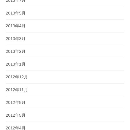
2013年7月
2013年5月
2013年4月
2013年3月
2013年2月
2013年1月
2012年12月
2012年11月
2012年8月
2012年5月
2012年4月