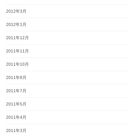
2012年3月
2012年1月
2011年12月
2011年11月
2011年10月
2011年8月
2011年7月
2011年5月
2011年4月
2011年3月