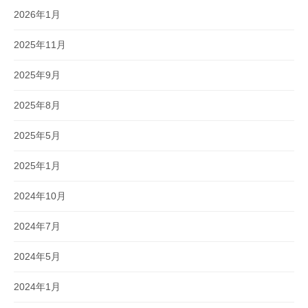
2026年1月
2025年11月
2025年9月
2025年8月
2025年5月
2025年1月
2024年10月
2024年7月
2024年5月
2024年1月