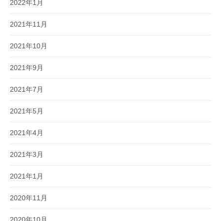
2022年1月
2021年11月
2021年10月
2021年9月
2021年7月
2021年5月
2021年4月
2021年3月
2021年1月
2020年11月
2020年10月