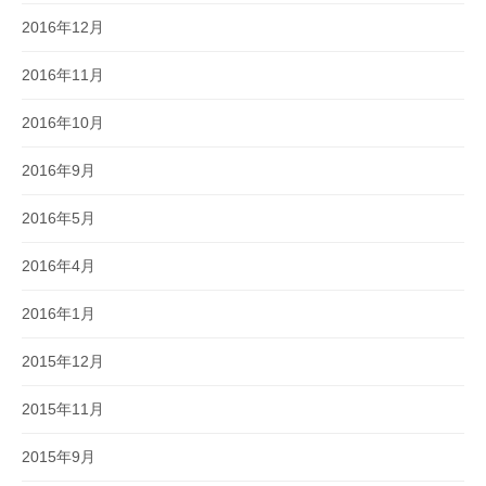
2016年12月
2016年11月
2016年10月
2016年9月
2016年5月
2016年4月
2016年1月
2015年12月
2015年11月
2015年9月