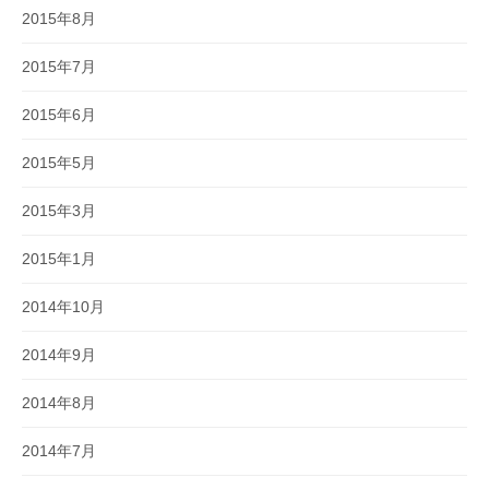
2015年8月
2015年7月
2015年6月
2015年5月
2015年3月
2015年1月
2014年10月
2014年9月
2014年8月
2014年7月