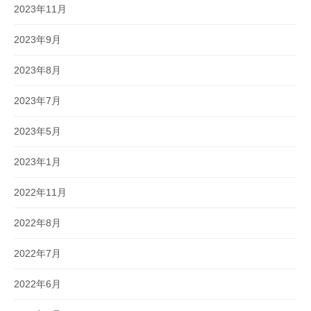
2023年11月
2023年9月
2023年8月
2023年7月
2023年5月
2023年1月
2022年11月
2022年8月
2022年7月
2022年6月