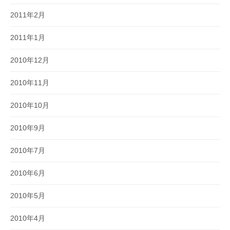
2011年2月
2011年1月
2010年12月
2010年11月
2010年10月
2010年9月
2010年7月
2010年6月
2010年5月
2010年4月