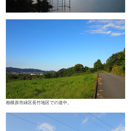
相模原市緑区長竹地区での道中。