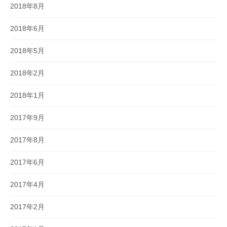
2018年8月
2018年6月
2018年5月
2018年2月
2018年1月
2017年9月
2017年8月
2017年6月
2017年4月
2017年2月