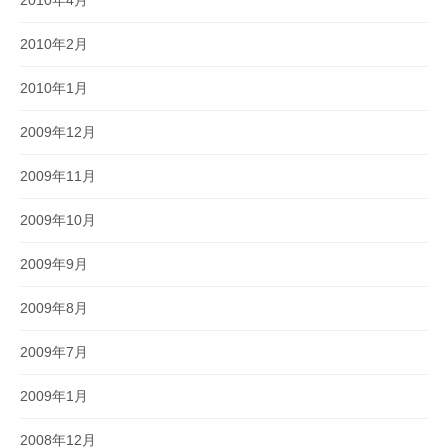
2010年2月
2010年1月
2009年12月
2009年11月
2009年10月
2009年9月
2009年8月
2009年7月
2009年1月
2008年12月