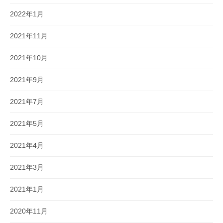
2022年1月
2021年11月
2021年10月
2021年9月
2021年7月
2021年5月
2021年4月
2021年3月
2021年1月
2020年11月