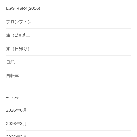
LGS-RSR4(2016)
ブロンプトン
旅（1泊以上）
旅（日帰り）
日記
自転車
アーカイブ
2026年6月
2026年3月
2026年2月