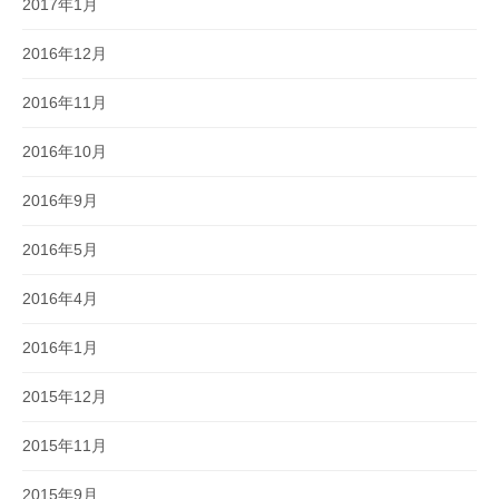
2017年1月
2016年12月
2016年11月
2016年10月
2016年9月
2016年5月
2016年4月
2016年1月
2015年12月
2015年11月
2015年9月