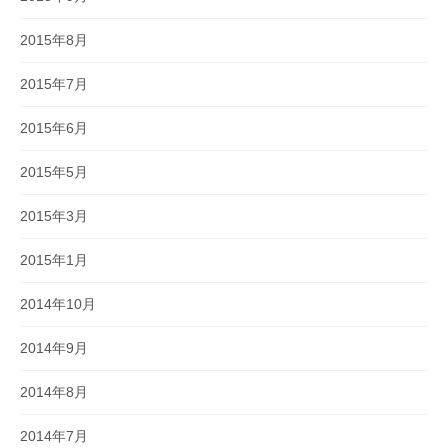
2015年8月
2015年7月
2015年6月
2015年5月
2015年3月
2015年1月
2014年10月
2014年9月
2014年8月
2014年7月