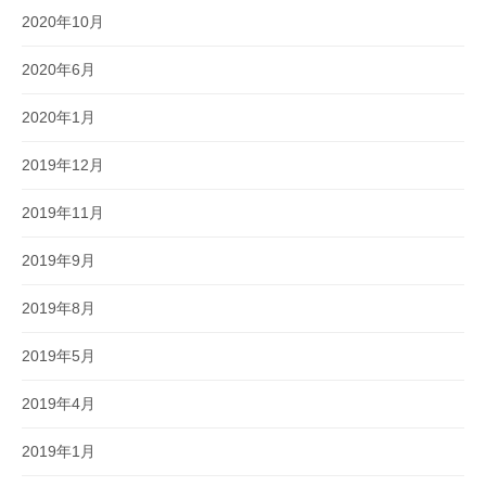
2020年10月
2020年6月
2020年1月
2019年12月
2019年11月
2019年9月
2019年8月
2019年5月
2019年4月
2019年1月