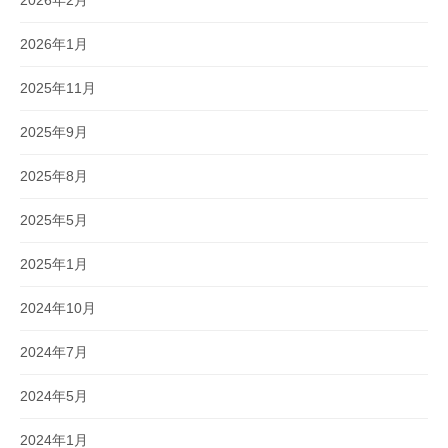
2026年1月
2025年11月
2025年9月
2025年8月
2025年5月
2025年1月
2024年10月
2024年7月
2024年5月
2024年1月