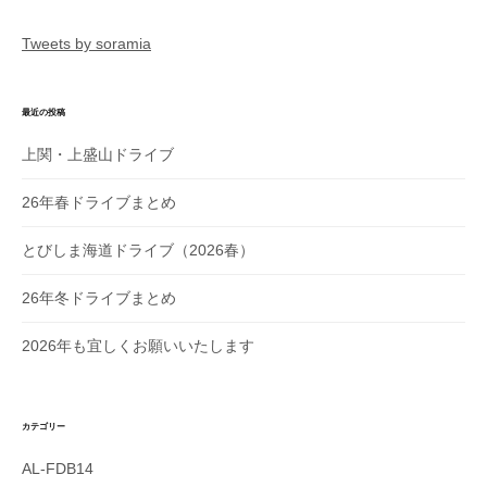
ン
Tweets by soramia
最近の投稿
上関・上盛山ドライブ
26年春ドライブまとめ
とびしま海道ドライブ（2026春）
26年冬ドライブまとめ
2026年も宜しくお願いいたします
カテゴリー
AL-FDB14