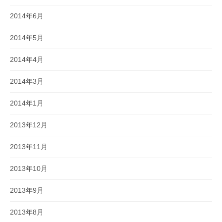
2014年6月
2014年5月
2014年4月
2014年3月
2014年1月
2013年12月
2013年11月
2013年10月
2013年9月
2013年8月