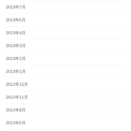
2013年7月
2013年5月
2013年4月
2013年3月
2013年2月
2013年1月
2012年12月
2012年11月
2012年8月
2012年5月