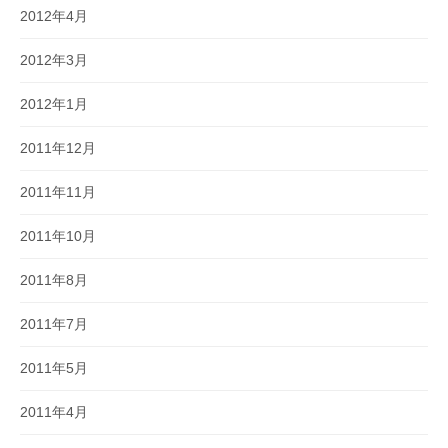
2012年4月
2012年3月
2012年1月
2011年12月
2011年11月
2011年10月
2011年8月
2011年7月
2011年5月
2011年4月