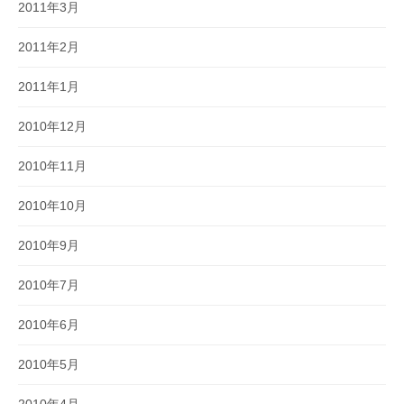
2011年3月
2011年2月
2011年1月
2010年12月
2010年11月
2010年10月
2010年9月
2010年7月
2010年6月
2010年5月
2010年4月