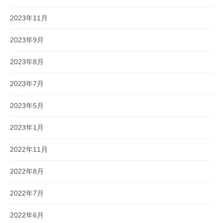
2023年11月
2023年9月
2023年8月
2023年7月
2023年5月
2023年1月
2022年11月
2022年8月
2022年7月
2022年6月