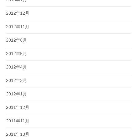
2012年12月
2012年11月
2012年8月
2012年5月
2012年4月
2012年3月
2012年1月
2011年12月
2011年11月
2011年10月