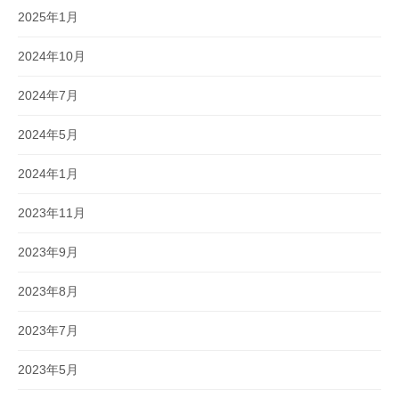
2025年1月
2024年10月
2024年7月
2024年5月
2024年1月
2023年11月
2023年9月
2023年8月
2023年7月
2023年5月