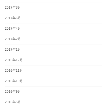
2017年8月
2017年6月
2017年4月
2017年2月
2017年1月
2016年12月
2016年11月
2016年10月
2016年9月
2016年5月