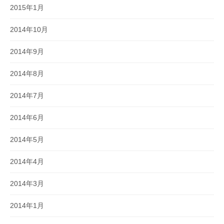
2015年1月
2014年10月
2014年9月
2014年8月
2014年7月
2014年6月
2014年5月
2014年4月
2014年3月
2014年1月