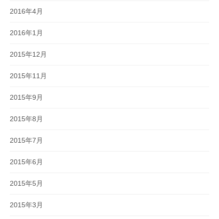
2016年4月
2016年1月
2015年12月
2015年11月
2015年9月
2015年8月
2015年7月
2015年6月
2015年5月
2015年3月