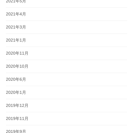
2021年5月
2021年4月
2021年3月
2021年1月
2020年11月
2020年10月
2020年6月
2020年1月
2019年12月
2019年11月
2019年9月