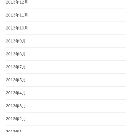
2013年12月
2013年11月
2013年10月
2013年9月
2013年8月
2013年7月
2013年5月
2013年4月
2013年3月
2013年2月
2013年1月