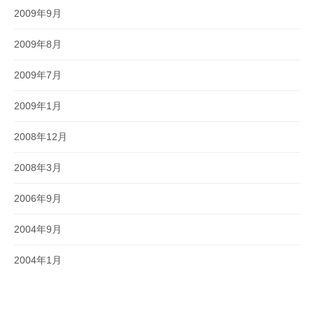
2009年9月
2009年8月
2009年7月
2009年1月
2008年12月
2008年3月
2006年9月
2004年9月
2004年1月