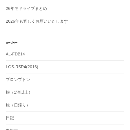
26年冬ドライブまとめ
2026年も宜しくお願いいたします
カテゴリー
AL-FDB14
LGS-RSR4(2016)
ブロンプトン
旅（1泊以上）
旅（日帰り）
日記