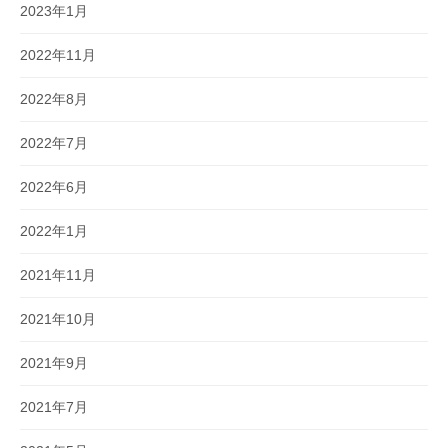
2023年1月
2022年11月
2022年8月
2022年7月
2022年6月
2022年1月
2021年11月
2021年10月
2021年9月
2021年7月