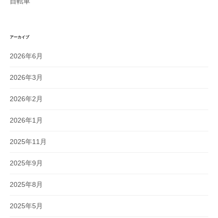
自転車
アーカイブ
2026年6月
2026年3月
2026年2月
2026年1月
2025年11月
2025年9月
2025年8月
2025年5月