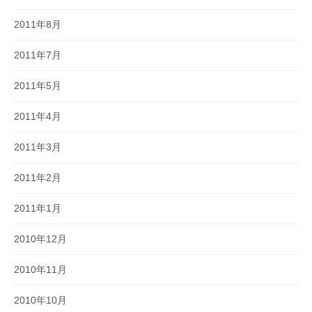
2011年8月
2011年7月
2011年5月
2011年4月
2011年3月
2011年2月
2011年1月
2010年12月
2010年11月
2010年10月