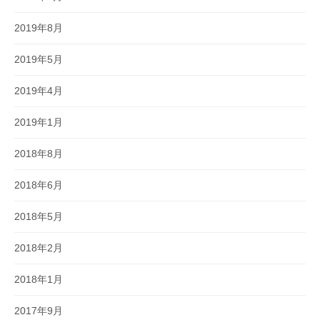
2019年8月
2019年5月
2019年4月
2019年1月
2018年8月
2018年6月
2018年5月
2018年2月
2018年1月
2017年9月