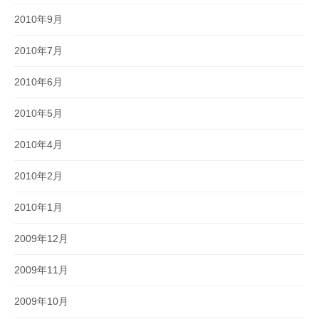
2010年9月
2010年7月
2010年6月
2010年5月
2010年4月
2010年2月
2010年1月
2009年12月
2009年11月
2009年10月