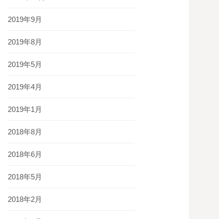
2019年9月
2019年8月
2019年5月
2019年4月
2019年1月
2018年8月
2018年6月
2018年5月
2018年2月