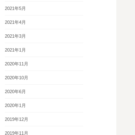
2021年5月
2021年4月
2021年3月
2021年1月
2020年11月
2020年10月
2020年6月
2020年1月
2019年12月
2019年11月