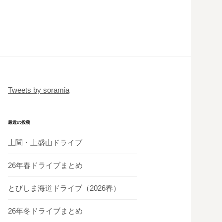
Tweets by soramia
最近の投稿
上関・上盛山ドライブ
26年春ドライブまとめ
とびしま海道ドライブ（2026春）
26年冬ドライブまとめ