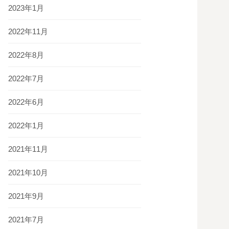
2023年1月
2022年11月
2022年8月
2022年7月
2022年6月
2022年1月
2021年11月
2021年10月
2021年9月
2021年7月