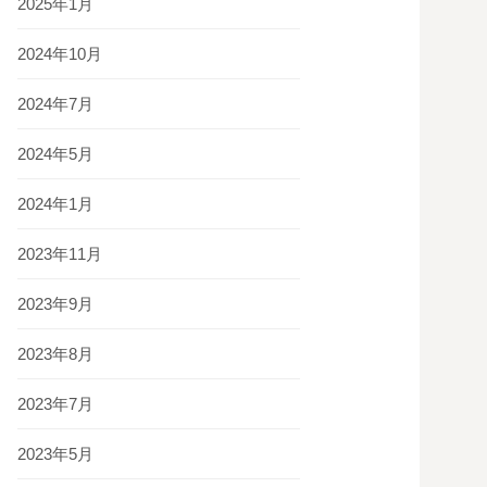
2025年1月
2024年10月
2024年7月
2024年5月
2024年1月
2023年11月
2023年9月
2023年8月
2023年7月
2023年5月