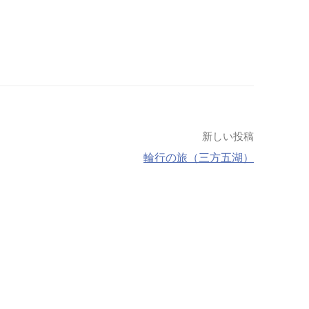
新しい投稿
輪行の旅（三方五湖）