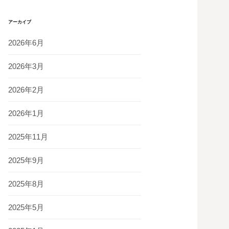
アーカイブ
2026年6月
2026年3月
2026年2月
2026年1月
2025年11月
2025年9月
2025年8月
2025年5月