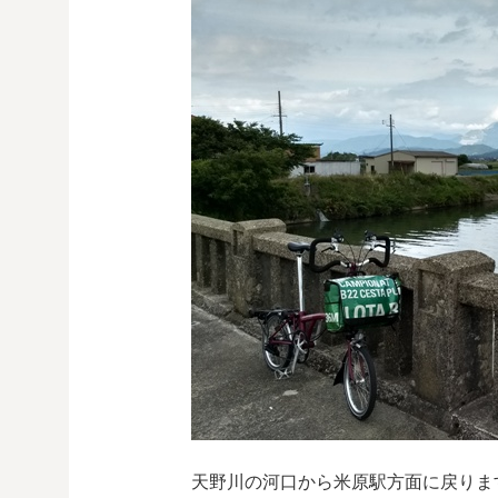
天野川の河口から米原駅方面に戻りま