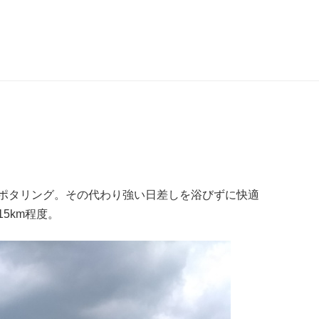
ポタリング。その代わり強い日差しを浴びずに快適
5km程度。