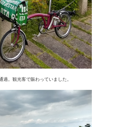
通過。観光客で賑わっていました。