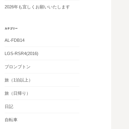
2026年も宜しくお願いいたします
カテゴリー
AL-FDB14
LGS-RSR4(2016)
ブロンプトン
旅（1泊以上）
旅（日帰り）
日記
自転車