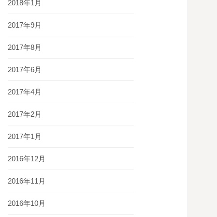
2018年1月
2017年9月
2017年8月
2017年6月
2017年4月
2017年2月
2017年1月
2016年12月
2016年11月
2016年10月