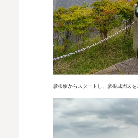
彦根駅からスタートし、彦根城周辺を