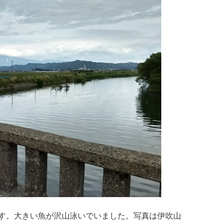
す。大きい魚が沢山泳いでいました。写真は伊吹山