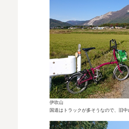
伊吹山
国道はトラックが多そうなので、旧中