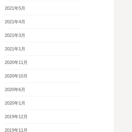
2021年5月
2021年4月
2021年3月
2021年1月
2020年11月
2020年10月
2020年6月
2020年1月
2019年12月
2019年11月