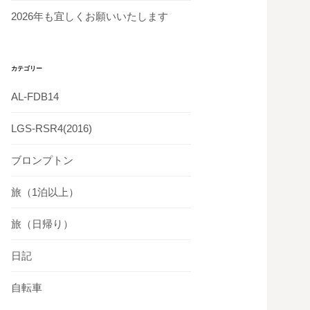
2026年も宜しくお願いいたします
カテゴリー
AL-FDB14
LGS-RSR4(2016)
ブロンプトン
旅（1泊以上）
旅（日帰り）
日記
自転車