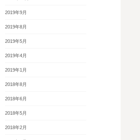
2019年9月
2019年8月
2019年5月
2019年4月
2019年1月
2018年8月
2018年6月
2018年5月
2018年2月