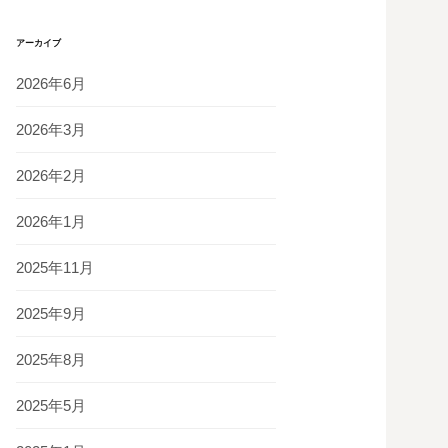
アーカイブ
2026年6月
2026年3月
2026年2月
2026年1月
2025年11月
2025年9月
2025年8月
2025年5月