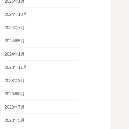
2025年1月
2024年10月
2024年7月
2024年5月
2024年1月
2023年11月
2023年9月
2023年8月
2023年7月
2023年5月