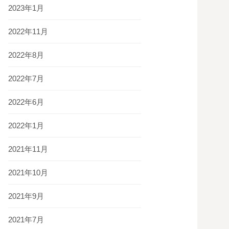
2023年1月
2022年11月
2022年8月
2022年7月
2022年6月
2022年1月
2021年11月
2021年10月
2021年9月
2021年7月