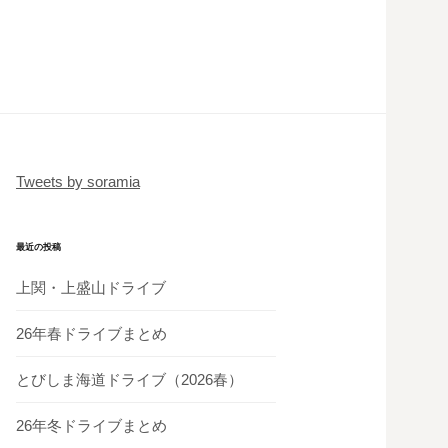
Tweets by soramia
最近の投稿
上関・上盛山ドライブ
26年春ドライブまとめ
とびしま海道ドライブ（2026春）
26年冬ドライブまとめ