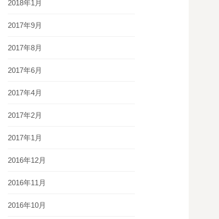
2018年1月
2017年9月
2017年8月
2017年6月
2017年4月
2017年2月
2017年1月
2016年12月
2016年11月
2016年10月