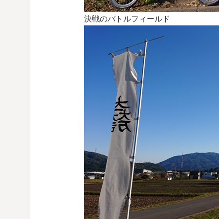
決戦のバトルフィールド